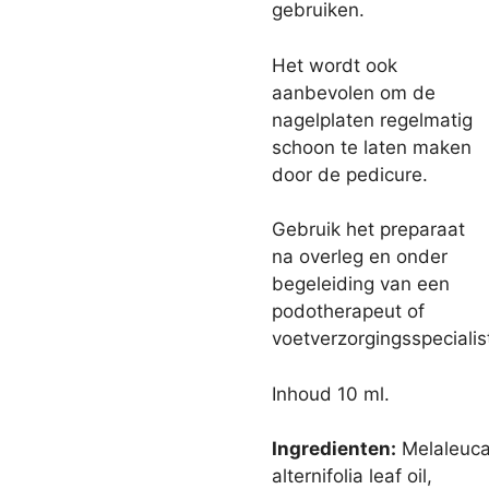
gebruiken.
Het wordt ook
aanbevolen om de
nagelplaten regelmatig
schoon te laten maken
door de pedicure.
Gebruik het preparaat
na overleg en onder
begeleiding van een
podotherapeut of
voetverzorgingsspecialis
Inhoud 10 ml.
Ingredienten:
Melaleuc
alternifolia leaf oil,