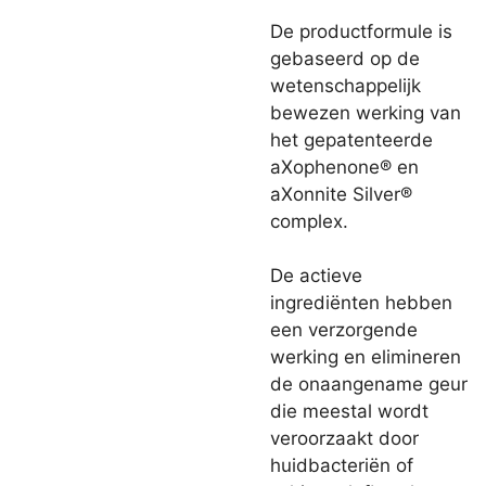
De productformule is
gebaseerd op de
wetenschappelijk
bewezen werking van
het gepatenteerde
aXophenone® en
aXonnite Silver®
complex.
De actieve
ingrediënten hebben
een verzorgende
werking en elimineren
de onaangename geur
die meestal wordt
veroorzaakt door
huidbacteriën of