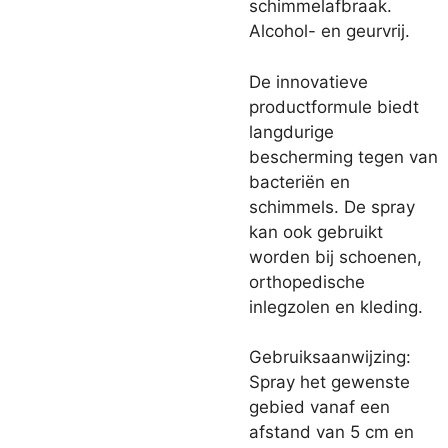
schimmelafbraak.
Alcohol- en geurvrij.
De innovatieve
productformule biedt
langdurige
bescherming tegen van
bacteriën en
schimmels. De spray
kan ook gebruikt
worden bij schoenen,
orthopedische
inlegzolen en kleding.
Gebruiksaanwijzing:
Spray het gewenste
gebied vanaf een
afstand van 5 cm en