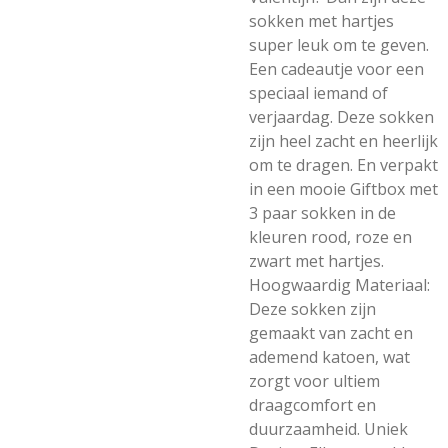
sokken met hartjes
super leuk om te geven.
Een cadeautje voor een
speciaal iemand of
verjaardag. Deze sokken
zijn heel zacht en heerlijk
om te dragen. En verpakt
in een mooie Giftbox met
3 paar sokken in de
kleuren rood, roze en
zwart met hartjes.
Hoogwaardig Materiaal:
Deze sokken zijn
gemaakt van zacht en
ademend katoen, wat
zorgt voor ultiem
draagcomfort en
duurzaamheid. Uniek