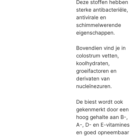
Deze stoffen hebben
sterke antibacteriële,
antivirale en
schimmelwerende
eigenschappen.
Bovendien vind je in
colostrum vetten,
koolhydraten,
groeifactoren en
derivaten van
nucleïnezuren.
De biest wordt ook
gekenmerkt door een
hoog gehalte aan B-,
A-, D- en E-vitamines
en goed opneembaar