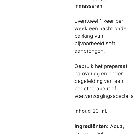
inmasseren.
Eventueel 1 keer per
week een nacht onder
pakking van
bijvoorbeeld soft
aanbrengen.
Gebruik het preparaat
na overleg en onder
begeleiding van een
podotherapeut of
voetverzorgingsspecialis
Inhoud 20 ml.
Ingrediënten:
Aqua,
Propanediol,