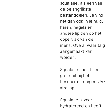
squalane, als een van
de belangrijkste
bestanddelen. Je vind
het dan ook in je huid,
haren, nagels en
andere lipiden op het
oppervlak van de
mens. Overal waar talg
aangemaakt kan
worden.
Squalane speelt een
grote rol bij het
beschermen tegen UV-
straling.
Squalane is zeer
hydraterend en heeft